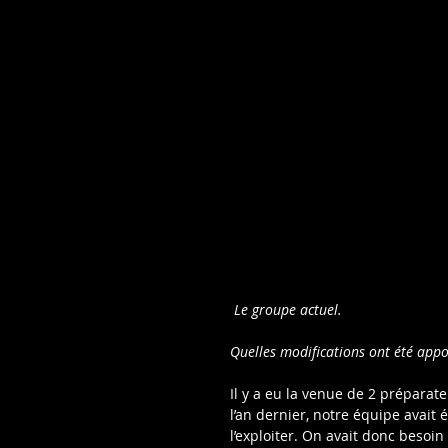
 Le groupe actuel.
Quelles modifications ont été appo
Il y a eu la venue de 2 préparate
l’an dernier, notre équipe avai
l’exploiter. On avait donc besoin