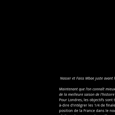
 Nasser et Faiss Mbae juste avant
Maintenant que l'on connaît mieux 
de la meilleure saison de l'histoi
Pour Londres, les objectifs sont t
à-dire d'intégrer les 1/4 de final
position de la France dans le n