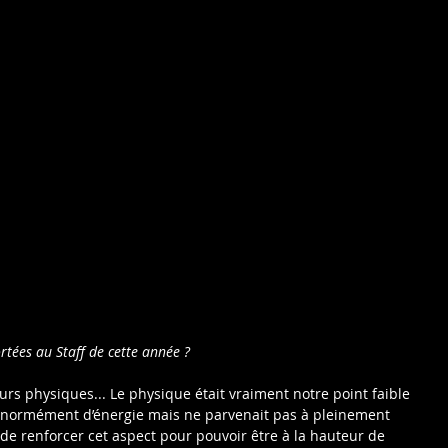
rtées au Staff de cette année ?
urs physiques... Le physique était vraiment notre point faible 
t énormément d’énergie mais ne parvenait pas à pleinement 
 de renforcer cet aspect pour pouvoir être à la hauteur de 