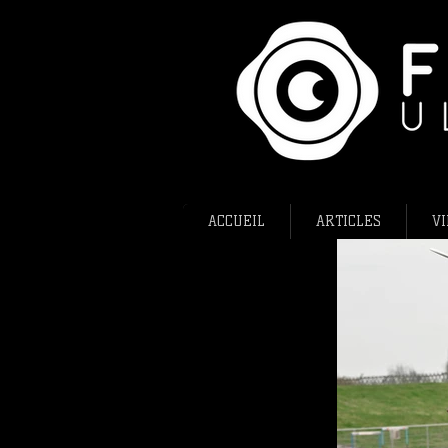
ACCUEIL
ARTICLES
VI