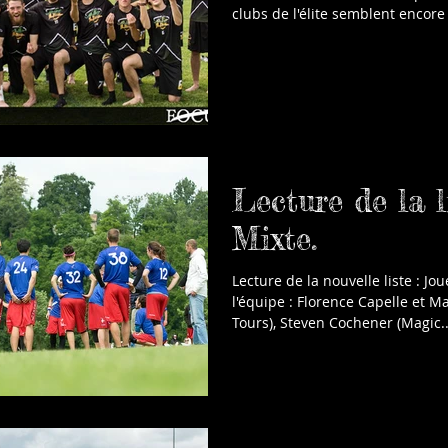
clubs de l'élite semblent encore 
Lecture de la l
Mixte.
Lecture de la nouvelle liste : J
l'équipe : Florence Capelle et M
Tours), Steven Cochener (Magic..