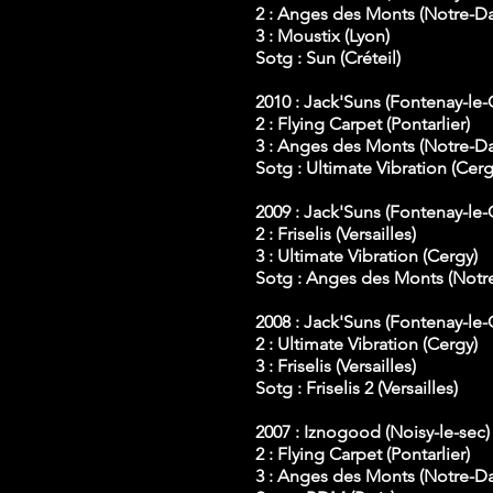
2 : Anges des Monts (Notre-
3 : Moustix (Lyon)
Sotg : Sun (Créteil)
2010 : Jack'Suns (Fontenay-le
2 : Flying Carpet (Pontarlier)
3 : Anges des Monts (Notre-
Sotg : Ultimate Vibration (Cerg
2009 : Jack'Suns (Fontenay-le
2 : Friselis (Versailles)
3 : Ultimate Vibration (Cergy)
Sotg : Anges des Monts (Not
2008 : Jack'Suns (Fontenay-le
2 : Ultimate Vibration (Cergy)
3 : Friselis (Versailles)
Sotg : Friselis 2 (Versailles)
2007 : Iznogood (Noisy-le-sec)
2 : Flying Carpet (Pontarlier)
3 : Anges des Monts (Notre-