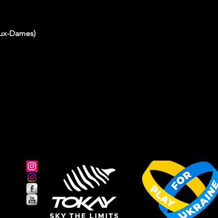
-aux-Dames)