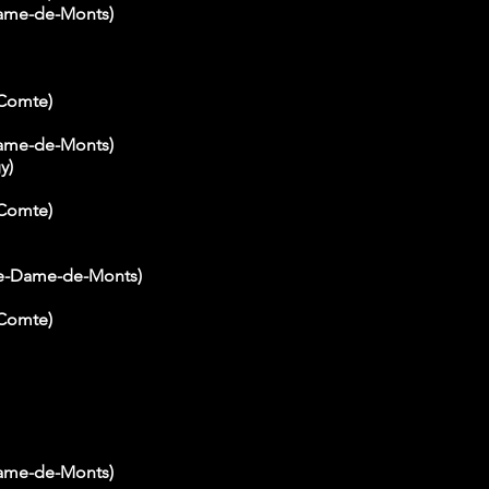
Dame-de-Monts)
-Comte)
Dame-de-Monts)
y)
-Comte)
re-Dame-de-Monts)
-Comte)
Dame-de-Monts)