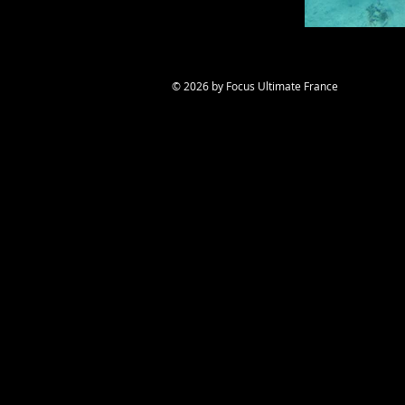
© 2026 by Focus Ultimate France