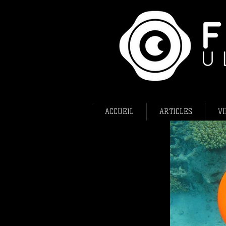
ACCUEIL
ARTICLES
VI