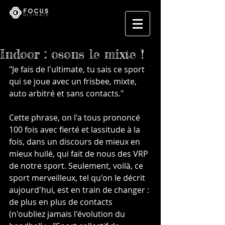
Indoor : osons le mixte !
"Je fais de l'ultimate, tu sais ce sport 
qui se joue avec un frisbee, mixte, 
auto arbitré et sans contacts."
Cette phrase, on l'a tous prononcé 
100 fois avec fierté et lassitude à la 
fois, dans un discours de mieux en 
mieux huilé, qui fait de nous des VRP 
de notre sport. Seulement, voilà, ce 
sport merveilleux, tel qu'on le décrit 
aujourd'hui, est en train de changer : 
de plus en plus de contacts 
(n'oubliez jamais l'évolution du 