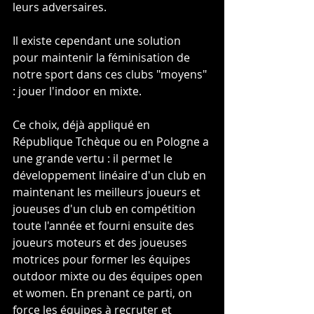
leurs adversaires.
Il existe cependant une solution 
pour maintenir la féminisation de 
notre sport dans ces clubs "moyens" 
: jouer l'indoor en mixte.
Ce choix, déjà appliqué en 
République Tchèque ou en Pologne a 
une grande vertu : il permet le 
développement linéaire d'un club en 
maintenant les meilleurs joueurs et 
joueuses d'un club en compétition 
toute l'année et fourni ensuite des 
joueurs moteurs et des joueuses 
motrices pour former les équipes 
outdoor mixte ou des équipes open 
et women. En prenant ce parti, on 
force les équipes à recruter et 