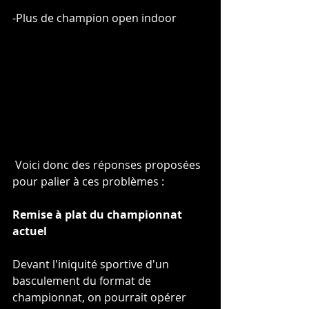
-Plus de champion open indoor
 Voici donc des réponses proposées 
pour palier à ces problèmes : 
Remise à plat du championnat 
actuel 
Devant l'iniquité sportive d'un 
basculement du format de 
championnat, on pourrait opérer 