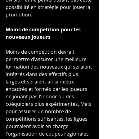
possibilité en stratégie pour jouer la 
promotion.
Moins de compétition pour les 
nouveaux joueurs 
Moins de compétition devrait 
permettre d'assurer une meilleure 
formation des nouveaux qui seraient 
intégrés dans des effectifs plus 
larges et seraient ainsi mieux 
encadrés et formés par les joueurs 
ne jouant pas l'indoor ou des 
coéquipiers plus expérimentés. Mais 
pour assurer un nombre de 
compétitions suffisantes, les ligues 
pourraient avoir en charge 
l'organisation de coupes régionales 