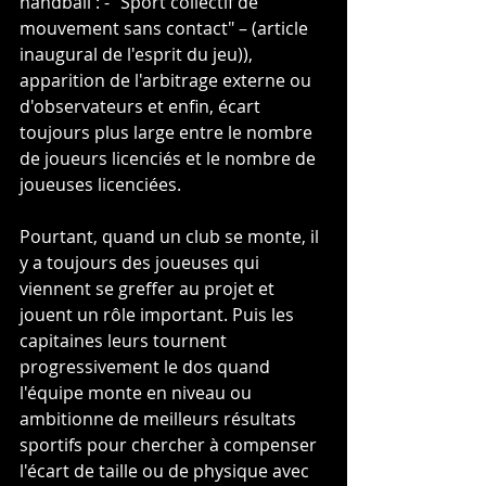
handball : - "Sport collectif de 
mouvement sans contact" – (article 
inaugural de l'esprit du jeu)), 
apparition de l'arbitrage externe ou 
d'observateurs et enfin, écart 
toujours plus large entre le nombre 
de joueurs licenciés et le nombre de 
joueuses licenciées.
Pourtant, quand un club se monte, il 
y a toujours des joueuses qui 
viennent se greffer au projet et 
jouent un rôle important. Puis les 
capitaines leurs tournent 
progressivement le dos quand 
l'équipe monte en niveau ou 
ambitionne de meilleurs résultats 
sportifs pour chercher à compenser 
l'écart de taille ou de physique avec 