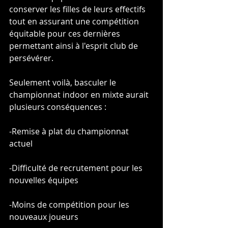
conserver les filles de leurs effectifs 
tout en assurant une compétition 
équitable pour ces dernières 
permettant ainsi à l'esprit club de 
persévérer.
Seulement voilà, basculer le 
championnat indoor en mixte aurait 
plusieurs conséquences :
-Remise à plat du championnat 
actuel
-Difficulté de recrutement pour les 
nouvelles équipes
-Moins de compétition pour les 
nouveaux joueurs