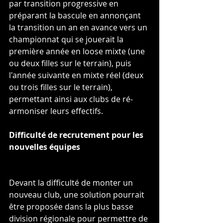
par transition progressive en 
préparant la bascule en annonçant 
la transition un an en avance vers un 
championnat qui se jouerait la 
première année en loose mixte (une 
ou deux filles sur le terrain), puis 
l'année suivante en mixte réel (deux 
ou trois filles sur le terrain), 
permettant ainsi aux clubs de ré-
armoniser leurs effectifs.
Difficulté de recrutement pour les 
nouvelles équipes
Devant la difficulté de monter un 
nouveau club, une solution pourrait 
être proposée dans la plus basse 
division régionale pour permettre de 