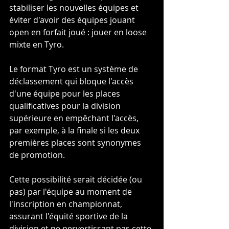
stabiliser les nouvelles équipes et 
éviter d'avoir des équipes jouant 
open en forfait joué : jouer en loose 
mixte en Tyro. 
Le format Tyro est un système de 
déclassement qui bloque l'accès 
d'une équipe pour les places 
qualificatives pour la division 
supérieure en empêchant l'accès, 
par exemple, à la finale si les deux 
premières places sont synonymes 
de promotion. 
Cette possibilité serait décidée (ou 
pas) par l'équipe au moment de 
l'inscription en championnat, 
assurant l'équité sportive de la 
division et ne pervertissant pas cette 