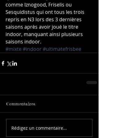
comme Iznogood, Friselis ou 
Sesquidistus qui ont tous les trois 
repris en N3 lors des 3 dernières 
saisons après avoir joué le titre 
indoor, manquant ainsi plusieurs 
saisons indoor.
#mixte
#indoor
#ultimatefrisbee
Commentaires
Rédigez un commentaire...