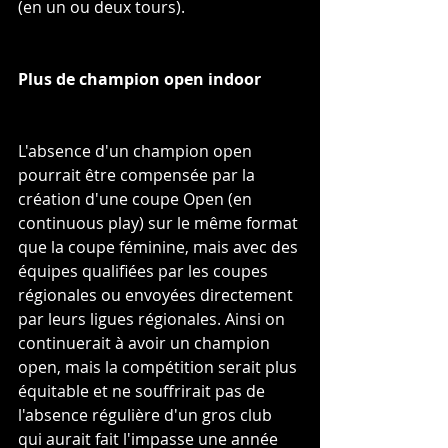
(en un ou deux tours).
Plus de champion open indoor
L'absence d'un champion open 
pourrait être compensée par la 
création d'une coupe Open (en 
continuous play) sur le même format 
que la coupe féminine, mais avec des 
équipes qualifiées par les coupes 
régionales ou envoyées directement 
par leurs ligues régionales. Ainsi on 
continuerait à avoir un champion 
open, mais la compétition serait plus 
équitable et ne souffrirait pas de 
l'absence régulière d'un gros club 
qui aurait fait l'impasse une année 