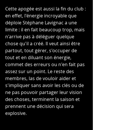
Cette apogée est aussi la fin du club : 
en effet, l'énergie incroyable que 
déploie Stéphane Lavignac a une 
limite : il en fait beaucoup trop, mais 
n'arrive pas à déléguer quelque 
chose qu'il a créé. Il veut ainsi être 
partout, tout gérer, s'occuper de 
tout et en diluant son énergie, 
commet des erreurs ou n'en fait pas 
assez sur un point. Le reste des 
membres, las de vouloir aider et 
s'impliquer sans avoir les clés ou de 
ne pas pouvoir partager leur vision 
des choses, terminent la saison et 
prennent une décision qui sera 
explosive.