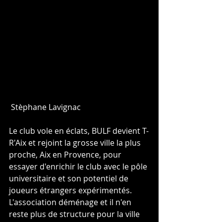
 Stèphane Lavignac
Le club vole en éclats, BULF devient T-
R'Aix et rejoint la grosse ville la plus 
proche, Aix en Provence, pour 
essayer d'enrichir le club avec le pôle 
universitaire et son potentiel de 
joueurs étrangers expérimentés. 
L'association déménage et il n'en 
reste plus de structure pour la ville 