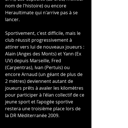
nom de l'histoire) ou encore 
Heraultimate qui n'arrive pas à se 
lancer.
Sportivement, c'est difficile, mais le 
club réussit progressivement à 
attirer vers lui de nouveaux joueurs : 
Alain (Anges des Monts) et Yann (Ex 
UV) depuis Marseille, Fred 
(Carpentras), Ivan (Pertuis) ou 
encore Arnaud (un géant de plus de 
2 mètres) deviennent autant de 
joueurs prêts à avaler les kilomètres 
pour participer à l'élan collectif de ce 
jeune sport et l’apogée sportive 
restera une troisième place lors de 
la DR Méditerranée 2009.