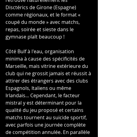
Disctérics de Girone (Espagne) 
comme régionaux, et le format « 
coupé du monde » avec matchs, 
repas, soirée et sieste dans le 
gymnase plaît beaucoup !
Côté Bulf à l'eau, organisation 
minima à cause des spécificités de 
Marseille, mais vitrine extérieure du 
club qui ne grossit jamais et réussit à 
attirer des étrangers avec des clubs 
Espagnols, Italiens ou même 
Irlandais... Cependant, le facteur 
mistral y est déterminant pour la 
qualité du jeu proposé et certains 
matchs tournent au suicide sportif, 
avec parfois une journée complète 
de compétition annulée. En parallèle 