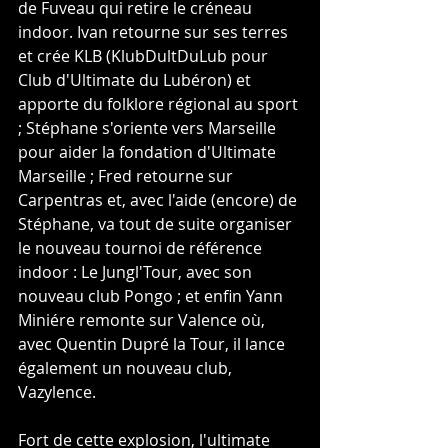
de Fuveau qui retire le créneau 
indoor. Ivan retourne sur ses terres 
et crée KLB (KlubDultDuLub pour 
Club d'Ultimate du Lubéron) et 
apporte du folklore régional au sport 
; Stéphane s'oriente vers Marseille 
pour aider la fondation d'Ultimate 
Marseille ; Fred retourne sur 
Carpentras et, avec l'aide (encore) de 
Stéphane, va tout de suite organiser 
le nouveau tournoi de référence 
indoor : Le Jungl'Tour, avec son 
nouveau club Pongo ; et enfin Yann 
Miniére remonte sur Valence où, 
avec Quentin Dupré la Tour, il lance 
également un nouveau club, 
Vazylence.
Fort de cette explosion, l'ultimate 