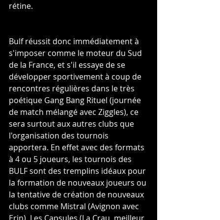
rétine.
Bulf réussit donc immédiatement à 
s'imposer comme le moteur du Sud 
de la France, et s'il essaye de se 
développer sportivement à coup de 
rencontres régulières dans le très 
poétique Gang Bang Rituel (journée 
de match mélangé avec Ziggles), ce 
sera surtout aux autres clubs que 
l'organisation des tournois 
apportera. En effet avec des formats 
à 4 ou 5 joueurs, les tournois des 
BULF sont des tremplins idéaux pour 
la formation de nouveaux joueurs ou 
la tentative de création de nouveaux 
clubs comme Mistral (Avignon avec 
Erin), Les Capsules (La Crau, meilleur 