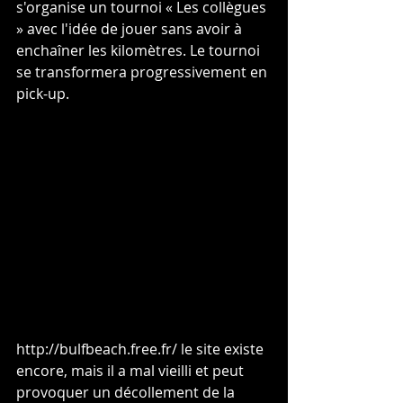
s'organise un tournoi « Les collègues 
» avec l'idée de jouer sans avoir à 
enchaîner les kilomètres. Le tournoi 
se transformera progressivement en 
pick-up.
http://bulfbeach.free.fr/ le site existe 
encore, mais il a mal vieilli et peut 
provoquer un décollement de la 