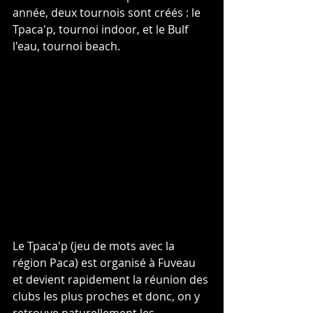
année, deux tournois sont créés : le 
Tpaca'p, tournoi indoor, et le Bulf 
l'eau, tournoi beach.
Le Tpaca'p (jeu de mots avec la 
région Paca) est organisé à Fuveau 
et devient rapidement la réunion des 
clubs les plus proches et donc, on y 
retrouve naturellement les 