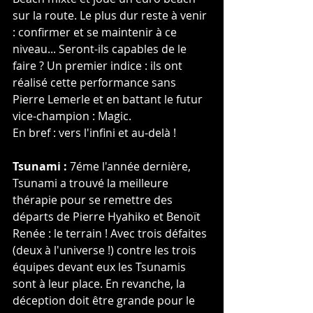
sur la route. Le plus dur reste à venir 
: confirmer et se maintenir à ce 
niveau... Seront-ils capables de le 
faire ? Un premier indice : ils ont 
réalisé cette performance sans 
Pierre Lemerle et en battant le futur 
vice-champion : Magic.
En bref : vers l'infini et au-delà !
Tsunami :
 7éme l'année dernière, 
Tsunami a trouvé la meilleure 
thérapie pour se remettre des 
départs de Pierre Hyahiko et Benoït 
Renée : le terrain ! Avec trois défaites 
(deux à l'universe !) contre les trois 
équipes devant eux les Tsunamis 
sont à leur place. En revanche, la 
déception doit être grande pour le 