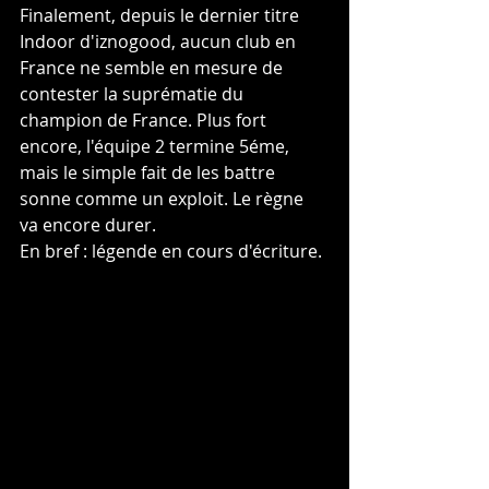
Finalement, depuis le dernier titre 
Indoor d'iznogood, aucun club en 
France ne semble en mesure de 
contester la suprématie du 
champion de France. Plus fort 
encore, l'équipe 2 termine 5éme, 
mais le simple fait de les battre 
sonne comme un exploit. Le règne 
va encore durer.
En bref : légende en cours d'écriture.