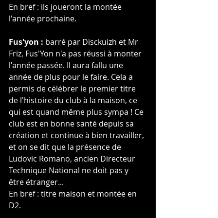
En bref : ils joueront la montée 
l'année prochaine.
Fus'yon :
 barré par Disckuizh et Mr 
Friz, Fus'Yon n'a pas réussi à monter 
l'année passée. Il aura fallu une 
année de plus pour le faire. Cela a 
permis de célébrer le premier titre 
de l'histoire du club à la maison, ce 
qui est quand même plus sympa ! Ce 
club est en bonne santé depuis sa 
création et continue à bien travailler, 
et on se dit que la présence de 
Ludovic Romano, ancien Directeur 
Technique National ne doit pas y 
être étranger...
En bref : titre maison et montée en 
D2.