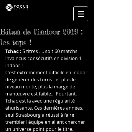
Bilan de l'indoor 2019 :
les tops !
Tchac :
 5 titres .... soit 60 matchs 
invaincus consécutifs en division 1 
indoor !
C'est extrêmement difficile en indoor 
de générer des turns : et plus le 
niveau monte, plus la marge de 
manœuvre est faible... Pourtant, 
Tchac est la avec une régularité 
ahurissante. Ces dernières années, 
seul Strasbourg a réussi à faire 
trembler l'équipe en allant chercher 
un universe point pour le titre. 