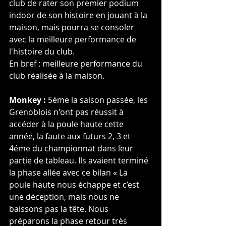
club de rater son premier podium 
indoor de son histoire en jouant à la 
maison, mais pourra se consoler 
avec la meilleure performance de 
l'histoire du club.
En bref : meilleure performance du 
club réalisée à la maison.
Monkey :
 5éme la saison passée, les 
Grenoblois n'ont pas réussit à 
accéder à la poule haute cette 
année, la faute aux futurs 2, 3 et 
4éme du championnat dans leur 
partie de tableau. Ils avaient terminé 
la phase allée avec ce bilan « La 
poule haute nous échappe et c’est 
une déception, mais nous ne 
baissons pas la tête. Nous 
préparons la phase retour très 