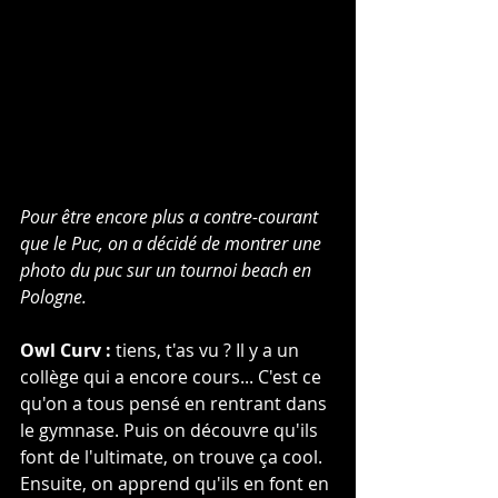
Pour être encore plus a contre-courant 
que le Puc, on a décidé de montrer une 
photo du puc sur un tournoi beach en 
Pologne.
Owl Curv :
 tiens, t'as vu ? Il y a un 
collège qui a encore cours... C'est ce 
qu'on a tous pensé en rentrant dans 
le gymnase. Puis on découvre qu'ils 
font de l'ultimate, on trouve ça cool. 
Ensuite, on apprend qu'ils en font en 