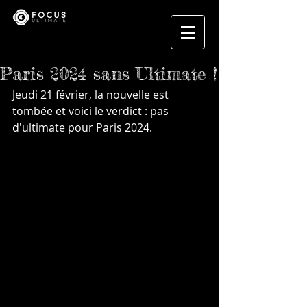
Paris 2024 sans Ultimate !
Jeudi 21 février, la nouvelle est 
tombée et voici le verdict : pas 
d'ultimate pour Paris 2024.