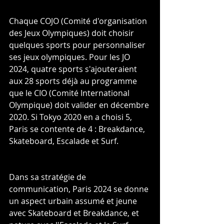
Chaque COJO (Comité d'organisation 
des Jeux Olympiques) doit choisir 
quelques sports pour personnaliser 
ses jeux olympiques. Pour les JO 
2024, quatre sports s'ajouteraient 
aux 28 sports déjà au programme 
que le CIO (Comité International 
Olympique) doit valider en décembre 
2020. Si Tokyo 2020 en a choisi 5, 
Paris se contente de 4 : Breakdance, 
Skateboard, Escalade et Surf.
Dans sa stratégie de 
communication, Paris 2024 se donne 
un aspect urbain assumé et jeune 
avec Skateboard et Breakdance, et 