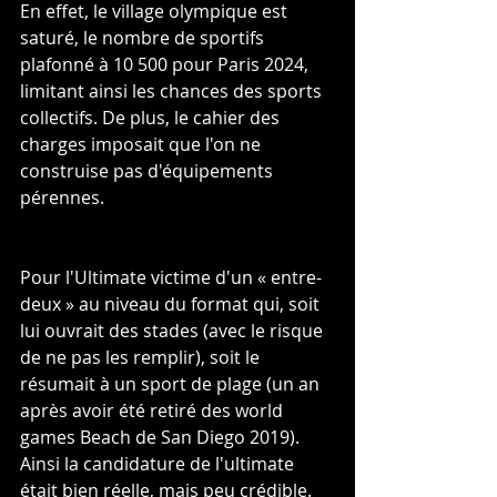
En effet, le village olympique est 
saturé, le nombre de sportifs 
plafonné à 10 500 pour Paris 2024, 
limitant ainsi les chances des sports 
collectifs. De plus, le cahier des 
charges imposait que l'on ne 
construise pas d'équipements 
pérennes.
Pour l'Ultimate victime d'un « entre-
deux » au niveau du format qui, soit 
lui ouvrait des stades (avec le risque 
de ne pas les remplir), soit le 
résumait à un sport de plage (un an 
après avoir été retiré des world 
games Beach de San Diego 2019). 
Ainsi la candidature de l'ultimate 
était bien réelle, mais peu crédible. 