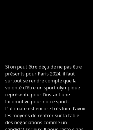
Si on peut être déçu de ne pas être 
présents pour Paris 2024, il faut 
surtout se rendre compte que la 
volonté d'être un sport olympique 
représente pour l'instant une 
locomotive pour notre sport. 
L'ultimate est encore très loin d'avoir 
les moyens de rentrer sur la table 
des négociations comme un 
candidat sérieux. Il nous reste 4 ans 