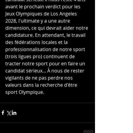
avant le prochain verdict pour les 
Jeux Olympiques de Los Angeles 
2028, l'ultimate y a une autre 
dimension, ce qui devrait aider notre 
candidature. En attendant, le travail 
des fédérations locales et la 
professionnalisation de notre sport 
(trois ligues pro) continuent de 
tracter notre sport pour en faire un 
candidat sérieux... À nous de rester 
vigilants de ne pas perdre nos 
valeurs dans la recherche d'être 
sport Olympique.