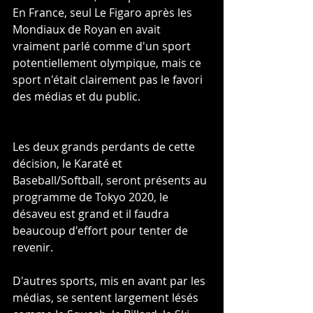
En France, seul Le Figaro après les 
Mondiaux de Royan en avait 
vraiment parlé comme d'un sport 
potentiellement olympique, mais ce 
sport n'était clairement pas le favori 
des médias et du public.
Les deux grands perdants de cette 
décision, le Karaté et 
Baseball/Softball, seront présents au 
programme de Tokyo 2020, le 
désaveu est grand et il faudra 
beaucoup d'effort pour tenter de 
revenir. 
D'autres sports, mis en avant par les 
médias, se sentent largement lésés 