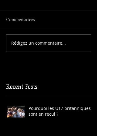
Commentaires
Rédigez un commentaire...
Recent Posts
Pourquoi les U17 britanniques
sont en recul ?