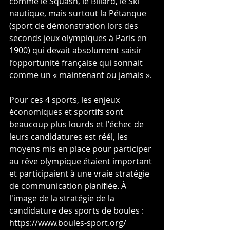
comme le Squash, le Billard, le Ski 
nautique, mais surtout la Pétanque 
(sport de démonstration lors des 
seconds jeux olympiques à Paris en 
1900) qui devait absolument saisir 
l’opportunité française qui sonnait 
comme un « maintenant ou jamais ».
Pour ces 4 sports, les enjeux 
économiques et sportifs sont 
beaucoup plus lourds et l'échec de 
leurs candidatures est réél, les 
moyens mis en place pour participer 
au rêve olympique étaient important 
et participaient à une vraie stratégie 
de communication planifiée. À 
l'image de la stratégie de la 
candidature des sports de boules : 
https://www.boules-sport.org/ 