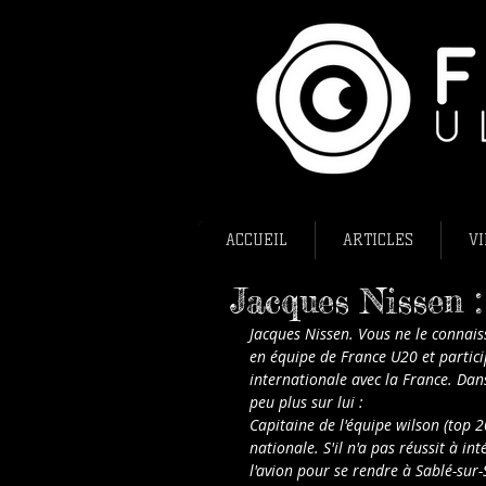
ACCUEIL
ARTICLES
VI
Jacques Nissen : 
Jacques Nissen. Vous ne le connaiss
en équipe de France U20 et partici
internationale avec la France. Da
peu plus sur lui :
Capitaine de l'équipe wilson (top 2
nationale. S'il n'a pas réussit à in
l'avion pour se rendre à Sablé-sur-