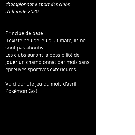
championnat e-sport des clubs 
d’ultimate 2020.
Principe de base :
Il existe peu de jeu d’ultimate, ils ne 
sont pas aboutis.
Les clubs auront la possibilité de 
jouer un championnat par mois sans 
épreuves sportives extérieures. 
Voici donc le jeu du mois d’avril : 
Pokémon Go !