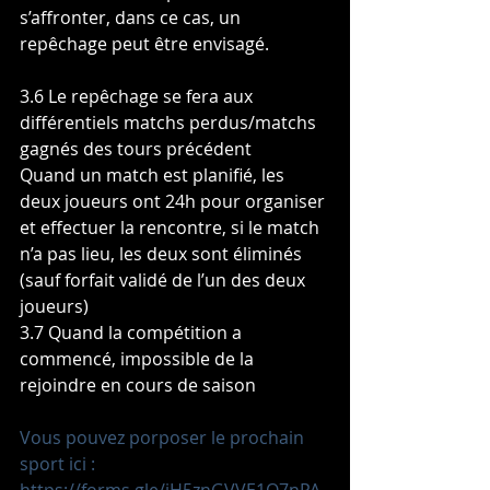
s’affronter, dans ce cas, un 
repêchage peut être envisagé.
3.6 Le repêchage se fera aux 
différentiels matchs perdus/matchs 
gagnés des tours précédent
Quand un match est planifié, les 
deux joueurs ont 24h pour organiser 
et effectuer la rencontre, si le match 
n’a pas lieu, les deux sont éliminés 
(sauf forfait validé de l’un des deux 
joueurs) 
3.7 Quand la compétition a 
commencé, impossible de la 
rejoindre en cours de saison
Vous pouvez porposer le prochain 
sport ici : 