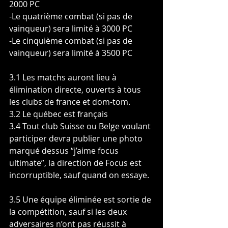
2000 PC
-Le quatrième combat (si pas de 
vainqueur) sera limité à 3000 PC
-Le cinquième combat (si pas de 
vainqueur) sera limité à 3500 PC
3.1 Les matchs auront lieu à 
élimination directe, ouverts à tous 
les clubs de france et dom-tom. 
3.2 Le québec est français
3.4 Tout club Suisse ou Belge voulant 
participer devra publier une photo 
marqué dessus “j’aime focus 
ultimate”, la direction de Focus est 
incorruptible, sauf quand on essaye.
3.5 Une équipe éliminée est sortie de 
la compétition, sauf si les deux 
adversaires n’ont pas réussit à 