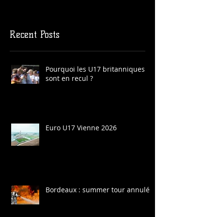
Recent Posts
Pourquoi les U17 britanniques
sont en recul ?
Euro U17 Vienne 2026
Bordeaux : summer tour annulé