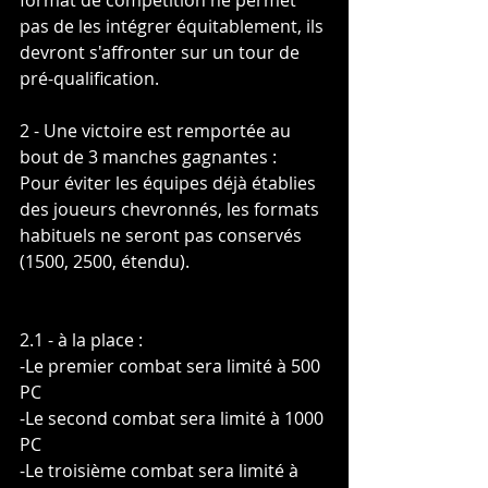
format de compétition ne permet 
pas de les intégrer équitablement, ils 
devront s'affronter sur un tour de 
pré-qualification.
2 - Une victoire est remportée au 
bout de 3 manches gagnantes :
Pour éviter les équipes déjà établies 
des joueurs chevronnés, les formats 
habituels ne seront pas conservés 
(1500, 2500, étendu).
2.1 - à la place :
-Le premier combat sera limité à 500 
PC
-Le second combat sera limité à 1000 
PC
-Le troisième combat sera limité à 