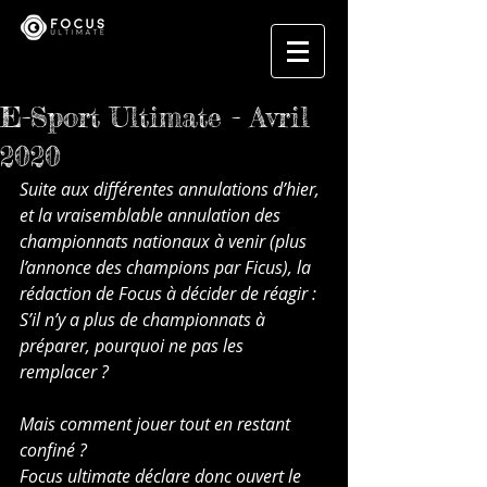
E-Sport Ultimate - Avril
2020
Suite aux différentes annulations d’hier, 
et la vraisemblable annulation des 
championnats nationaux à venir (plus 
l’annonce des champions par Ficus), la 
rédaction de Focus à décider de réagir : 
S’il n’y a plus de championnats à 
préparer, pourquoi ne pas les 
remplacer ?
Mais comment jouer tout en restant 
confiné ?
Focus ultimate déclare donc ouvert le 