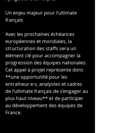
Un enjeu majeur pour l’ultimate 
français
Avec les prochaines échéances 
européennes et mondiales, la 
structuration des staffs sera un 
élément clé pour accompagner la 
progression des équipes nationales. 
Cet appel à projet représente donc 
**une opportunité pour les 
entraîneur·e·s, analystes et cadres 
de l’ultimate français de s’engager au 
plus haut niveau** et de participer 
au développement des équipes de 
France.