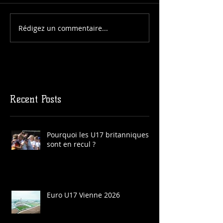
Rédigez un commentaire...
Recent Posts
Pourquoi les U17 britanniques
sont en recul ?
Euro U17 Vienne 2026