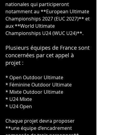
nationales qui participeront 
notamment au **European Ultimate 
Championships 2027 (EUC 2027)** et 
aux **World Ultimate 
Championships U24 (WUC U24)**.
Plusieurs équipes de France sont 
concernées par cet appel à 
projet :
* Open Outdoor Ultimate
* Féminine Outdoor Ultimate
* Mixte Outdoor Ultimate
* U24 Mixte
* U24 Open
Chaque projet devra proposer 
**une équipe d’encadrement 