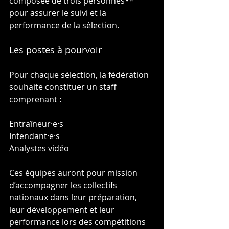
composée de trois personnes** 
pour assurer le suivi et la 
performance de la sélection.
Les postes à pourvoir
Pour chaque sélection, la fédération 
souhaite constituer un staff 
comprenant :
Entraîneur·e·s
Intendant·e·s
Analystes vidéo
Ces équipes auront pour mission 
d’accompagner les collectifs 
nationaux dans leur préparation, 
leur développement et leur 
performance lors des compétitions 