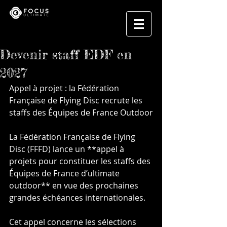
Devenir staff EDF en
2027
Appel à projet : la Fédération 
Française de Flying Disc recrute les 
staffs des Équipes de France Outdoor
La Fédération Française de Flying 
Disc (FFFD) lance un **appel à 
projets pour constituer les staffs des 
Équipes de France d’ultimate 
outdoor** en vue des prochaines 
grandes échéances internationales.
Cet appel concerne les sélections 