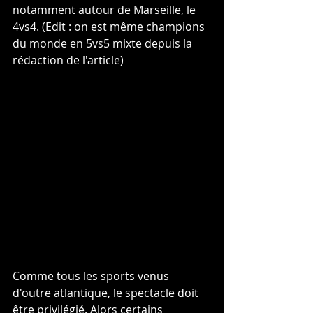
notamment autour de Marseille, le 
4vs4. (Edit : on est même champions 
du monde en 5vs5 mixte depuis la 
rédaction de l'article)
Comme tous les sports venus 
d'outre atlantique, le spectacle doit 
être privilégié. Alors certains 