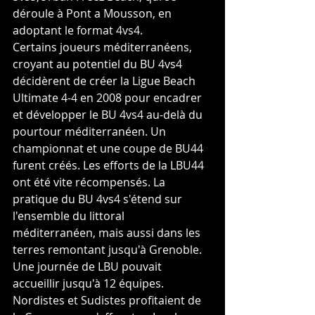
déroule à Pont a Mousson, en 
adoptant le format 4vs4.
Certains joueurs méditerranéens, 
croyant au potentiel du BU 4vs4 
décidèrent de créer la Ligue Beach 
Ultimate 4-4 en 2008 pour encadrer 
et développer le BU 4vs4 au-delà du 
pourtour méditerranéen. Un 
championnat et une coupe de BU44 
furent créés. Les efforts de la LBU44 
ont été vite récompensés. La 
pratique du BU 4vs4 s'étend sur 
l'ensemble du littoral 
méditerranéen, mais aussi dans les 
terres remontant jusqu'à Grenoble. 
Une journée de LBU pouvait 
accueillir jusqu'à 12 équipes. 
Nordistes et Sudistes profitaient de 