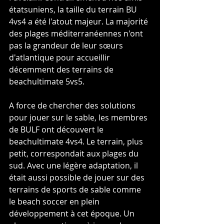
étatsuniens, la taille du terrain BU 
4vs4 a été l'atout majeur. La majorité 
des plages méditerranéennes n'ont 
pas la grandeur de leur sœurs 
d'atlantique pour accueillir 
décemment des terrains de 
beachultimate 5vs5.
A force de chercher des solutions 
pour jouer sur le sable, les membres 
de BULF ont découvert le 
beachultimate 4vs4. Le terrain, plus 
petit, correspondait aux plages du 
sud. Avec une légère adaptation, il 
était aussi possible de jouer sur des 
terrains de sports de sable comme 
le beach soccer en plein 
développement à cet époque. Un 