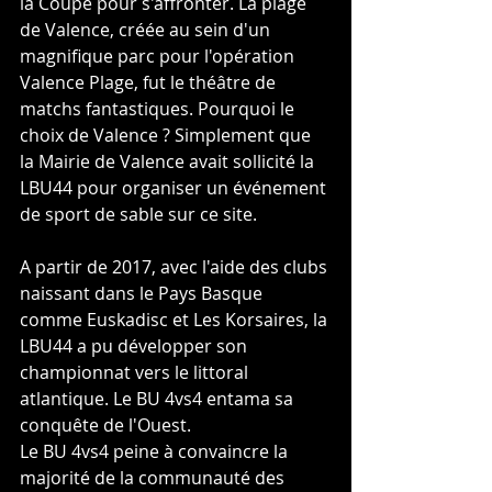
la Coupe pour s'affronter. La plage 
de Valence, créée au sein d'un 
magnifique parc pour l'opération 
Valence Plage, fut le théâtre de 
matchs fantastiques. Pourquoi le 
choix de Valence ? Simplement que 
la Mairie de Valence avait sollicité la 
LBU44 pour organiser un événement 
de sport de sable sur ce site.
A partir de 2017, avec l'aide des clubs 
naissant dans le Pays Basque 
comme Euskadisc et Les Korsaires, la 
LBU44 a pu développer son 
championnat vers le littoral 
atlantique. Le BU 4vs4 entama sa 
conquête de l'Ouest.
Le BU 4vs4 peine à convaincre la 
majorité de la communauté des 