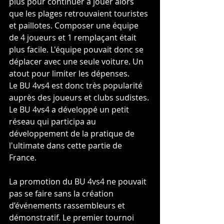
plus pour continuer à jouer alors 
que les plages retrouvaient touristes 
et paillotes. Composer une équipe 
de 4 joueurs et 1 remplaçant était 
plus facile. L'équipe pouvait donc se 
déplacer avec une seule voiture. Un 
atout pour limiter les dépenses.
Le BU 4vs4 est donc très popularité 
auprès des joueurs et clubs sudistes. 
Le BU 4vs4 a développé un petit 
réseau qui participa au 
développement de la pratique de 
l'ultimate dans cette partie de 
France.
La promotion du BU 4vs4 ne pouvait 
pas se faire sans la création 
d’événements rassembleurs et 
démonstratif. Le premier tournoi 