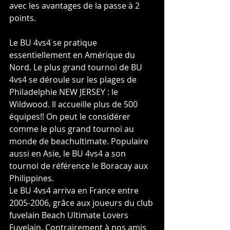
avec les avantages de la passe à 2 
points.
Le BU 4vs4 se pratique 
essentiellement en Amérique du 
Nord. Le plus grand tournoi de BU 
4vs4 se déroule sur les plages de 
Philadelphie NEW JERSEY : le 
Wildwood. Il accueille plus de 500 
équipes!! On peut le considérer 
comme le plus grand tournoi au 
monde de beachultimate. Populaire 
aussi en Asie, le BU 4vs4 a son 
tournoi de référence le Boracay aux 
Philippines.
Le BU 4vs4 arriva en France entre 
2005-2006, grâce aux joueurs du club 
fuvelain Beach Ultimate Lovers 
Fuvelain. Contrairement à nos amis 