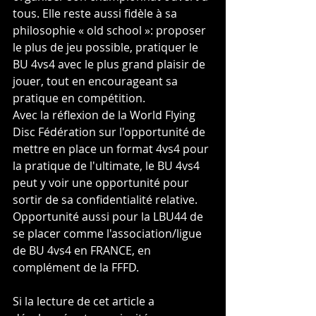
tous. Elle reste aussi fidèle à sa 
philosophie « old school »: proposer 
le plus de jeu possible, pratiquer le 
BU 4vs4 avec le plus grand plaisir de 
jouer, tout en encourageant sa 
pratique en compétition.
Avec la réflexion de la World Flying 
Disc Fédération sur l'opportunité de 
mettre en place un format 4vs4 pour 
la pratique de l'ultimate, le BU 4vs4 
peut y voir une opportunité pour 
sortir de sa confidentialité relative. 
Opportunité aussi pour la LBU44 de 
se placer comme l'association/ligue 
de BU 4vs4 en FRANCE, en 
complément de la FFFD.
Si la lecture de cet article a 