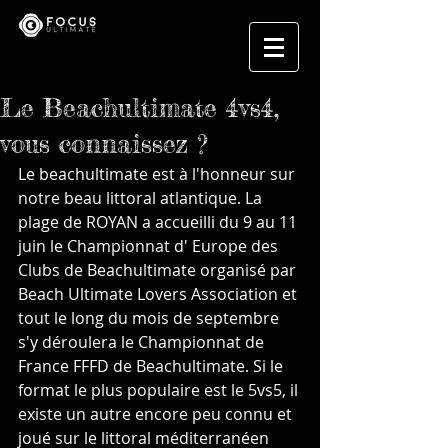
Le Beachultimate 4vs4,
vous connaissez ?
Le beachultimate est à l'honneur sur 
notre beau littoral atlantique. La 
plage de ROYAN a accueilli du 9 au 11 
juin le Championnat d' Europe des 
Clubs de Beachultimate organisé par 
Beach Ultimate Lovers Association et 
tout le long du mois de septembre 
s'y déroulera le Championnat de 
France FFFD de Beachultimate. Si le 
format le plus populaire est le 5vs5, il 
existe un autre encore peu connu et 
joué sur le littoral méditerranéen 