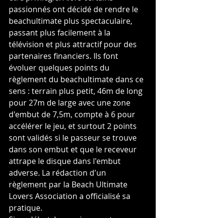
passionnés ont décidé de rendre le 
beachultimate plus spectaculaire, 
passant plus facilement à la 
télévision et plus attractif pour des 
partenaires financiers. Ils font 
évoluer quelques points du 
règlement du beachultimate dans ce 
sens : terrain plus petit, 46m de long 
pour 27m de large avec une zone 
d'embut de 7,5m, compte à 6 pour 
accélérer le jeu, et surtout 2 points 
sont validés si le passeur se trouve 
dans son embut et que le receveur 
attrape le disque dans l'embut 
adverse. La rédaction d'un 
règlement par la Beach Ultimate 
Lovers Association a officialisé sa 
pratique.