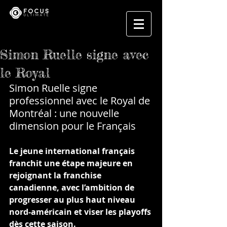
Simon Ruelle signe avec
le Royal
Simon Ruelle signe 
professionnel avec le Royal de 
Montréal : une nouvelle 
dimension pour le Français
Le jeune international français 
franchit une étape majeure en 
rejoignant la franchise 
canadienne, avec l’ambition de 
progresser au plus haut niveau 
nord-américain et viser les playoffs 
dès cette saison.