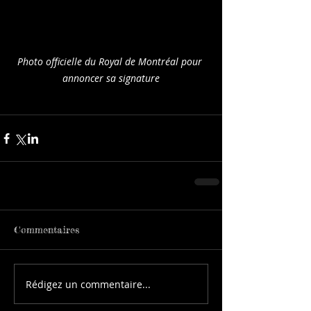
Photo officielle du Royal de Montréal pour 
annoncer sa signature
Commentaires
Rédigez un commentaire...