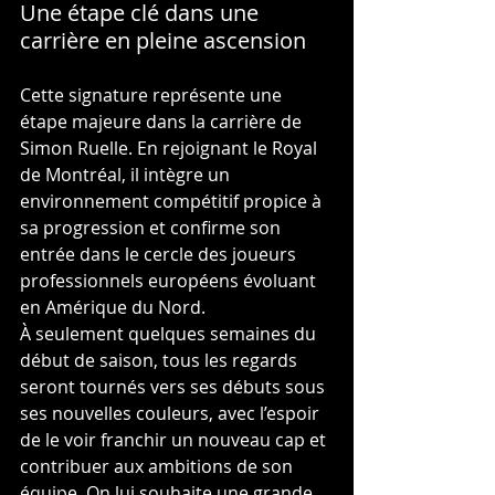
Une étape clé dans une 
carrière en pleine ascension
Cette signature représente une 
étape majeure dans la carrière de 
Simon Ruelle. En rejoignant le Royal 
de Montréal, il intègre un 
environnement compétitif propice à 
sa progression et confirme son 
entrée dans le cercle des joueurs 
professionnels européens évoluant 
en Amérique du Nord.
À seulement quelques semaines du 
début de saison, tous les regards 
seront tournés vers ses débuts sous 
ses nouvelles couleurs, avec l’espoir 
de le voir franchir un nouveau cap et 
contribuer aux ambitions de son 
équipe. On lui souhaite une grande 