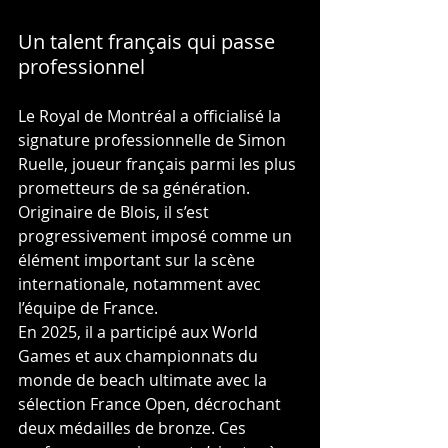
Un talent français qui passe 
professionnel
Le Royal de Montréal a officialisé la 
signature professionnelle de Simon 
Ruelle, joueur français parmi les plus 
prometteurs de sa génération. 
Originaire de Blois, il s’est 
progressivement imposé comme un 
élément important sur la scène 
internationale, notamment avec 
l’équipe de France.
En 2025, il a participé aux World 
Games et aux championnats du 
monde de beach ultimate avec la 
sélection France Open, décrochant 
deux médailles de bronze. Ces 