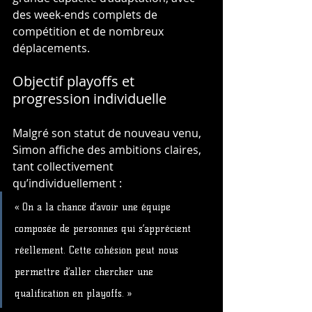
des week-ends complets de 
compétition et de nombreux 
déplacements.
Objectif playoffs et 
progression individuelle
Malgré son statut de nouveau venu, 
Simon affiche des ambitions claires, 
tant collectivement 
qu’individuellement :
« On a la chance d’avoir une équipe 
composée de personnes qui s’apprécient 
réellement. Cette cohésion peut nous 
permettre d’aller chercher une 
qualification en playoffs. »