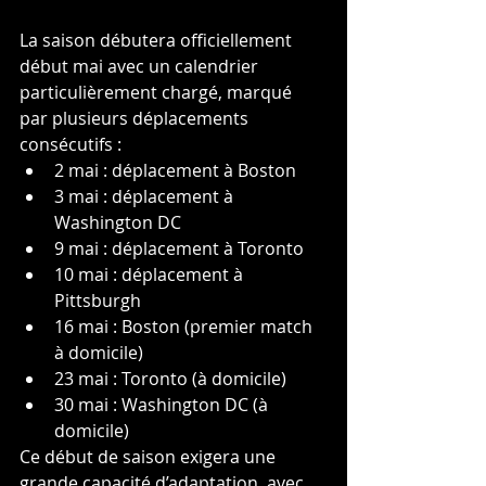
La saison débutera officiellement 
début mai avec un calendrier 
particulièrement chargé, marqué 
par plusieurs déplacements 
consécutifs :
2 mai : déplacement à Boston
3 mai : déplacement à 
Washington DC
9 mai : déplacement à Toronto
10 mai : déplacement à 
Pittsburgh
16 mai : Boston (premier match 
à domicile)
23 mai : Toronto (à domicile)
30 mai : Washington DC (à 
domicile)
Ce début de saison exigera une 
grande capacité d’adaptation, avec 