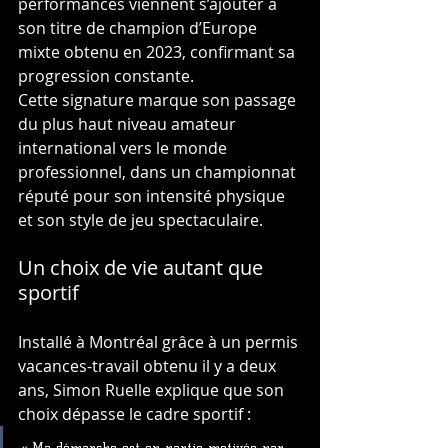
performances viennent s’ajouter à 
son titre de champion d’Europe 
mixte obtenu en 2023, confirmant sa 
progression constante.
Cette signature marque son passage 
du plus haut niveau amateur 
international vers le monde 
professionnel, dans un championnat 
réputé pour son intensité physique 
et son style de jeu spectaculaire.
Un choix de vie autant que 
sportif
Installé à Montréal grâce à un permis 
vacances-travail obtenu il y a deux 
ans, Simon Ruelle explique que son 
choix dépasse le cadre sportif :