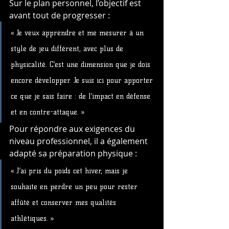
Sur le plan personnel, l’objectif est 
avant tout de progresser :
« Je veux apprendre et me mesurer à un 
style de jeu différent, avec plus de 
physicalité. C’est une dimension que je dois 
encore développer. Je suis ici pour apporter 
ce que je sais faire : de l’impact en défense 
et en contre-attaque. »
Pour répondre aux exigences du 
niveau professionnel, il a également 
adapté sa préparation physique :
« J’ai pris du poids cet hiver, mais je 
souhaite en perdre un peu pour rester 
affûté et conserver mes qualités 
athlétiques. »