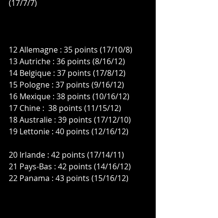
(17/7/7)
12 Allemagne : 35 points (17/10/8)
13 Autriche : 36 points (8/16/12)
14 Belgique : 37 points (17/8/12)
15 Pologne : 37 points (9/16/12)
16 Mexique : 38 points (10/16/12)
17 Chine :  38 points (11/15/12)
18 Australie : 39 points (17/12/10)
19 Lettonie : 40 points (12/16/12)
20 Irlande : 42 points (17/14/11)
21 Pays-Bas : 42 points (14/16/12)
22 Panama : 43 points (15/16/12)