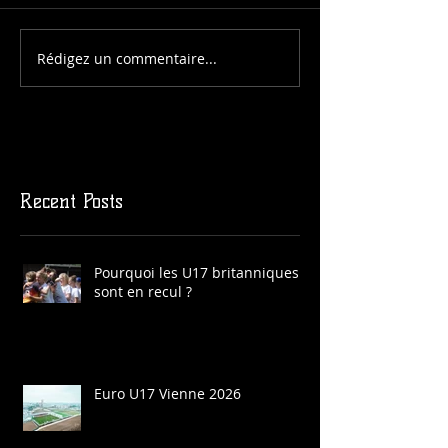
Rédigez un commentaire...
Recent Posts
Pourquoi les U17 britanniques
sont en recul ?
Euro U17 Vienne 2026