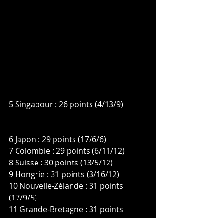
5 Singapour : 26 points (4/13/9)
6 Japon : 29 points (17/6/6)
7 Colombie : 29 points (6/11/12)
8 Suisse : 30 points (13/5/12)
9 Hongrie : 31 points (3/16/12)
10 Nouvelle-Zélande : 31 points 
(17/9/5)
11 Grande-Bretagne : 31 points 