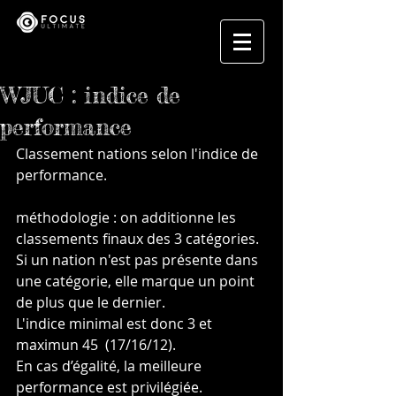
WJUC : indice de
performance
Classement nations selon l'indice de 
performance.
méthodologie : on additionne les 
classements finaux des 3 catégories.
Si un nation n'est pas présente dans 
une catégorie, elle marque un point 
de plus que le dernier.
L'indice minimal est donc 3 et 
maximun 45  (17/16/12). 
En cas d’égalité, la meilleure 
performance est privilégiée.