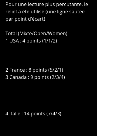
Pour une lecture plus percutante, le 
relief à été utilisé (une ligne sautée 
par point d'écart)
Total (Mixte/Open/Women)
1 USA : 4 points (1/1/2)
2 France : 8 points (5/2/1)
3 Canada : 9 points (2/3/4)
4 Italie : 14 points (7/4/3)