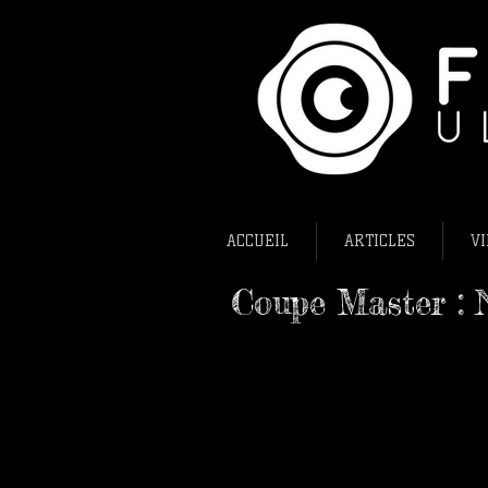
ACCUEIL
ARTICLES
VI
Coupe Master : N