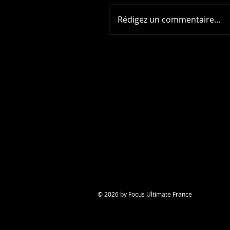
Rédigez un commentaire...
© 2026 by Focus Ultimate France