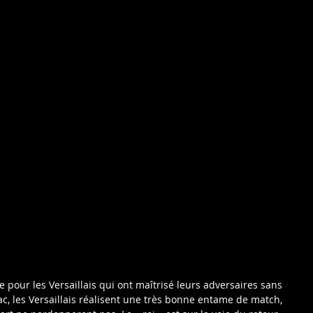
ite pour les Versaillais qui ont maîtrisé leurs adversaires sans 
c, les Versaillais réalisent une très bonne entame de match, 