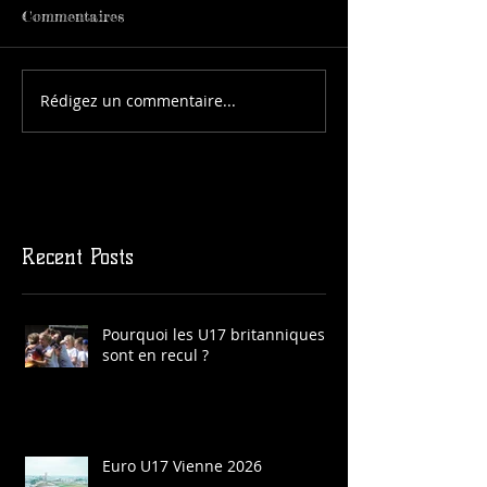
Commentaires
Rédigez un commentaire...
Recent Posts
Pourquoi les U17 britanniques
sont en recul ?
Euro U17 Vienne 2026