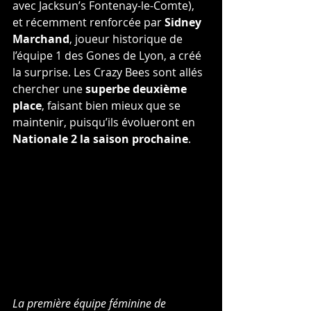
avec Jacksun’s Fontenay-le-Comte), 
et récemment renforcée par 
Sidney 
Marchand
, joueur historique de 
l’équipe 1 des Gones de Lyon, a créé 
la surprise. Les Crazy Bees sont allés 
chercher une 
superbe deuxième 
place
, faisant bien mieux que se 
maintenir, puisqu’ils évolueront en 
Nationale 2 la saison prochaine
.
La première équipe féminine de 