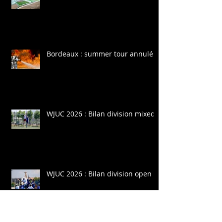
Bordeaux : summer tour annulé
WJUC 2026 : Bilan division mixed
WJUC 2026 : Bilan division open